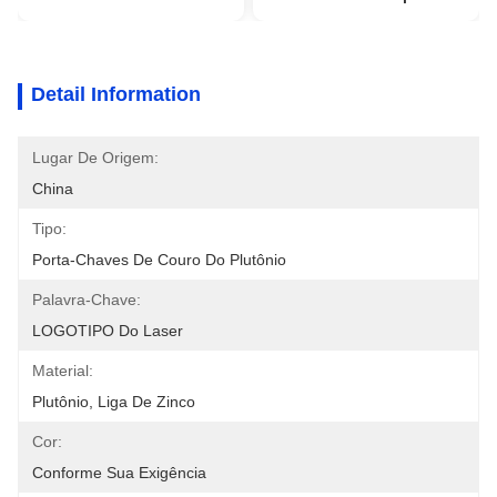
Detail Information
Lugar De Origem:
China
Tipo:
Porta-Chaves De Couro Do Plutônio
Palavra-Chave:
LOGOTIPO Do Laser
Material:
Plutônio, Liga De Zinco
Cor:
Conforme Sua Exigência