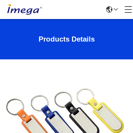
Products Details