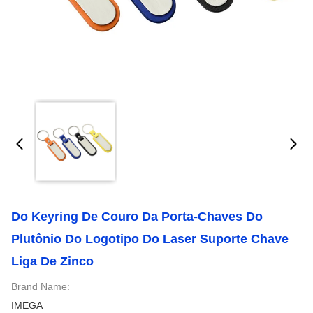
Do Keyring De Couro Da Porta-Chaves Do
Plutônio Do Logotipo Do Laser Suporte Chave
Liga De Zinco
Brand Name:
IMEGA