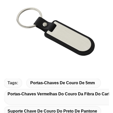
Tags:
Portas-Chaves De Couro De 5mm
Portas-Chaves Vermelhas Do Couro Da Fibra Do Carb
Suporte Chave De Couro Do Preto De Pantone