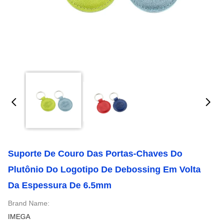
Suporte De Couro Das Portas-Chaves Do
Plutônio Do Logotipo De Debossing Em Volta
Da Espessura De 6.5mm
Brand Name:
IMEGA