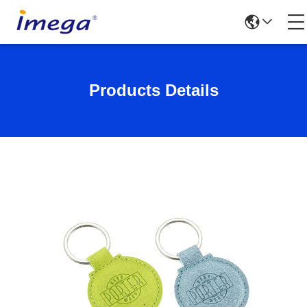
Products Details