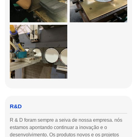
R&D
R & D foram sempre a seiva de nossa empresa.
nós
estamos apontando continuar a inovação e o
desenvolvimento
. Os produtos novos e os projetos