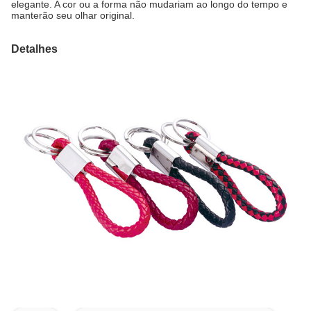
elegante. A cor ou a forma não mudariam ao longo do tempo e
manterão seu olhar original.
Detalhes