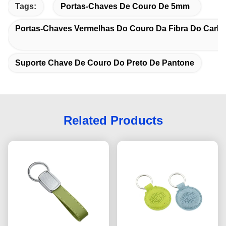
Tags:
Portas-Chaves De Couro De 5mm
Portas-Chaves Vermelhas Do Couro Da Fibra Do Carb
Suporte Chave De Couro Do Preto De Pantone
Related Products