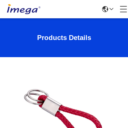
Products Details