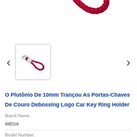
O Plutônio De 10mm Trançou As Portas-Chaves
De Couro Debossing Logo Car Key Ring Holder
Brand Name:
IMEGA
Model Number: