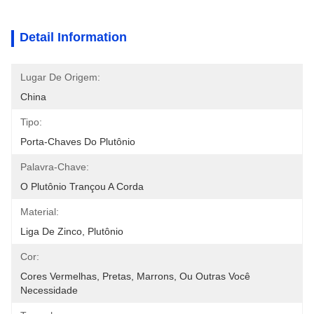
Detail Information
Lugar De Origem:
China
Tipo:
Porta-Chaves Do Plutônio
Palavra-Chave:
O Plutônio Trançou A Corda
Material:
Liga De Zinco, Plutônio
Cor:
Cores Vermelhas, Pretas, Marrons, Ou Outras Você 
Necessidade