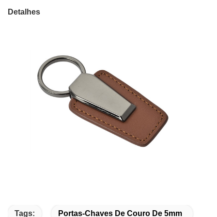
Detalhes
Tags:
Portas-Chaves De Couro De 5mm