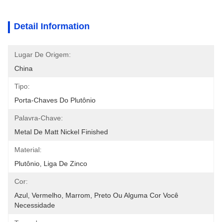
Detail Information
Lugar De Origem:
China
Tipo:
Porta-Chaves Do Plutônio
Palavra-Chave:
Metal De Matt Nickel Finished
Material:
Plutônio, Liga De Zinco
Cor:
Azul, Vermelho, Marrom, Preto Ou Alguma Cor Você 
Necessidade