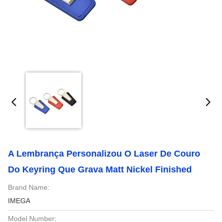
A Lembrança Personalizou O Laser De Couro
Do Keyring Que Grava Matt Nickel Finished
Brand Name:
IMEGA
Model Number: