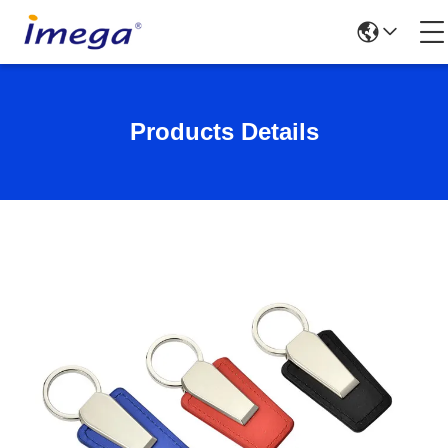
Products Details