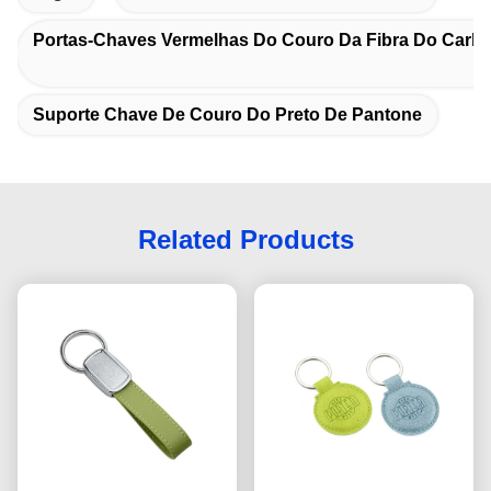
Portas-Chaves Vermelhas Do Couro Da Fibra Do Carb
Suporte Chave De Couro Do Preto De Pantone
Related Products