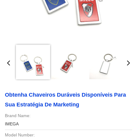
Obtenha Chaveiros Duráveis Disponíveis Para
Sua Estratégia De Marketing
Brand Name:
IMEGA
Model Number: