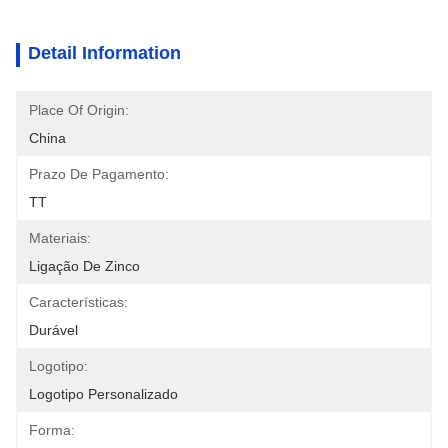
Detail Information
Place Of Origin:
China
Prazo De Pagamento:
TT
Materiais:
Ligação De Zinco
Características:
Durável
Logotipo:
Logotipo Personalizado
Forma: