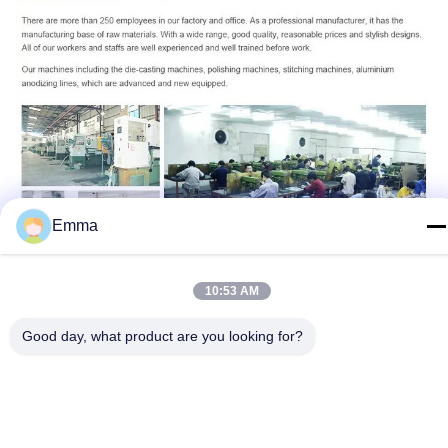
Emma
10:53 AM
Good day, what product are you looking for?