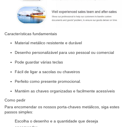
Características fundamentais
Material metálico resistente e durável
Desenho personalizável para uso pessoal ou comercial
Pode guardar várias teclas
Fácil de ligar a sacolas ou chaveiros
Perfeito como presente promocional.
Mantém as chaves organizadas e facilmente acessíveis
Como pedir
Para encomendar os nossos porta-chaves metálicos, siga estes
passos simples:
Escolha o desenho e a quantidade que deseja