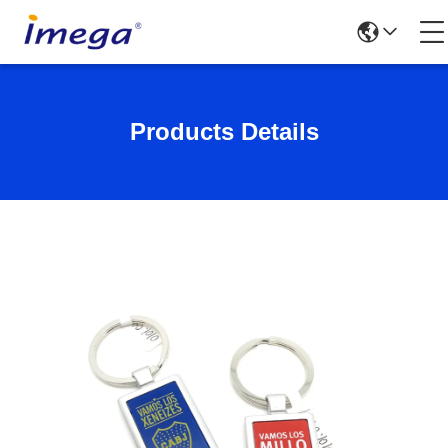
Products Details