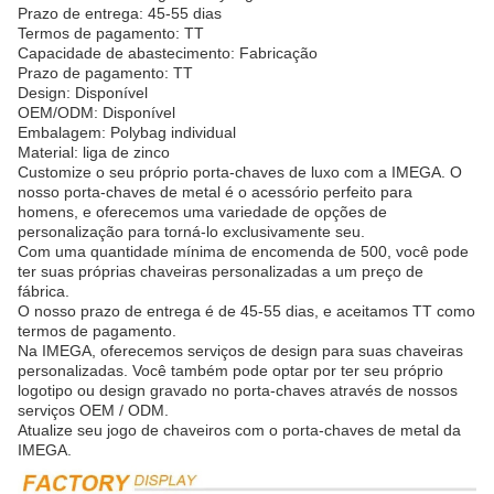
Prazo de entrega: 45-55 dias
Termos de pagamento: TT
Capacidade de abastecimento: Fabricação
Prazo de pagamento: TT
Design: Disponível
OEM/ODM: Disponível
Embalagem: Polybag individual
Material: liga de zinco
Customize o seu próprio porta-chaves de luxo com a IMEGA. O
nosso porta-chaves de metal é o acessório perfeito para
homens, e oferecemos uma variedade de opções de
personalização para torná-lo exclusivamente seu.
Com uma quantidade mínima de encomenda de 500, você pode
ter suas próprias chaveiras personalizadas a um preço de
fábrica.
O nosso prazo de entrega é de 45-55 dias, e aceitamos TT como
termos de pagamento.
Na IMEGA, oferecemos serviços de design para suas chaveiras
personalizadas. Você também pode optar por ter seu próprio
logotipo ou design gravado no porta-chaves através de nossos
serviços OEM / ODM.
Atualize seu jogo de chaveiros com o porta-chaves de metal da
IMEGA.