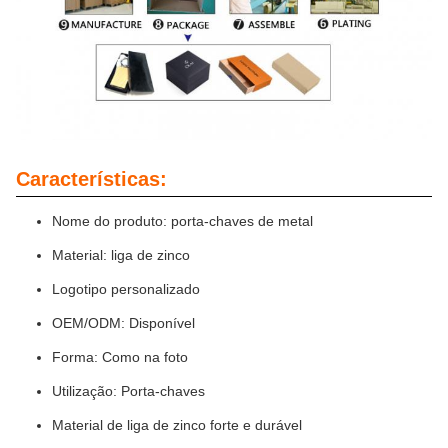
Características:
Nome do produto: porta-chaves de metal
Material: liga de zinco
Logotipo personalizado
OEM/ODM: Disponível
Forma: Como na foto
Utilização: Porta-chaves
Material de liga de zinco forte e durável