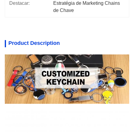
Destacar:
Estratégia de Marketing Chains 
de Chave
Product Description