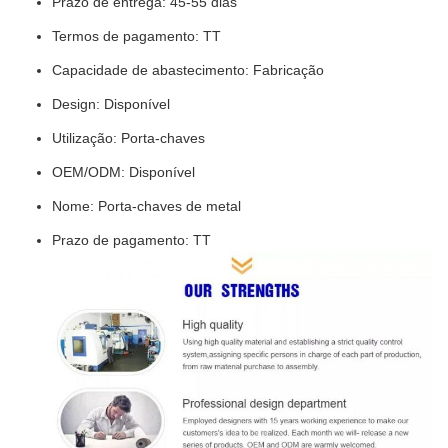
Prazo de entrega: 45-55 dias
Termos de pagamento: TT
Capacidade de abastecimento: Fabricação
Design: Disponível
Utilização: Porta-chaves
OEM/ODM: Disponível
Nome: Porta-chaves de metal
Prazo de pagamento: TT