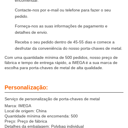
encomendar.
Contacte-nos por e-mail ou telefone para fazer o seu
pedido.
Forneça-nos as suas informações de pagamento e
detalhes de envio.
Receba o seu pedido dentro de 45-55 dias e comece a
desfrutar da conveniência do nosso porta-chaves de metal.
Com uma quantidade mínima de 500 pedidos, nosso preço de
fábrica e tempo de entrega rápido, a IMEGA é a sua marca de
escolha para porta-chaves de metal de alta qualidade.
Personalização:
Serviço de personalização de porta-chaves de metal
Marca: IMEGA
Local de origem: China
Quantidade mínima de encomenda: 500
Preço: Preço de fábrica
Detalhes da embalagem: Polybag individual