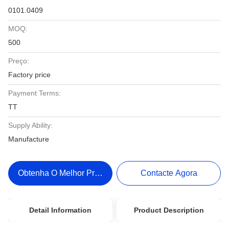
0101.0409
MOQ:
500
Preço:
Factory price
Payment Terms:
TT
Supply Ability:
Manufacture
Obtenha O Melhor Preço
Contacte Agora
Detail Information
Product Description