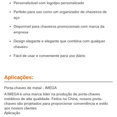
Personalizável com logotipo personalizado
Perfeito para uso como um organizador de chaveiros de
aço
Disponível para chaveiros promocionais com marca da
empresa
Design elegante e elegante que combina com qualquer
chaveiro
Fácil de usar e conveniente para uso diário
Aplicações:
Porta-chaves de metal - IMEGA
A IMEGA é uma marca líder na produção de porta-chaves
metálicos de alta qualidade. Feitos na China, nossos porta-
chaves são projetados para proporcionar conveniência e estilo
aos nossos clientes.
Aplicação