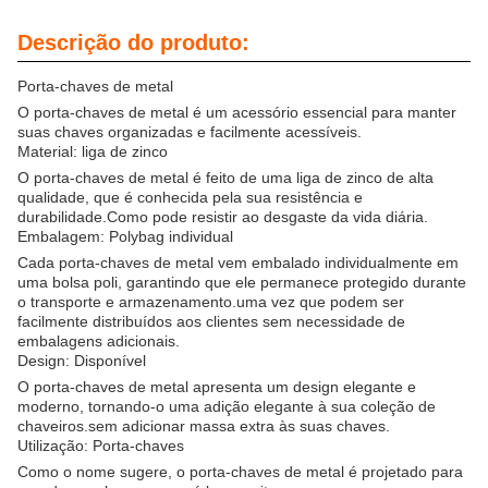
Descrição do produto:
Porta-chaves de metal
O porta-chaves de metal é um acessório essencial para manter
suas chaves organizadas e facilmente acessíveis.
Material: liga de zinco
O porta-chaves de metal é feito de uma liga de zinco de alta
qualidade, que é conhecida pela sua resistência e
durabilidade.Como pode resistir ao desgaste da vida diária.
Embalagem: Polybag individual
Cada porta-chaves de metal vem embalado individualmente em
uma bolsa poli, garantindo que ele permanece protegido durante
o transporte e armazenamento.uma vez que podem ser
facilmente distribuídos aos clientes sem necessidade de
embalagens adicionais.
Design: Disponível
O porta-chaves de metal apresenta um design elegante e
moderno, tornando-o uma adição elegante à sua coleção de
chaveiros.sem adicionar massa extra às suas chaves.
Utilização: Porta-chaves
Como o nome sugere, o porta-chaves de metal é projetado para