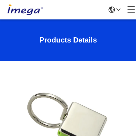
Products Details