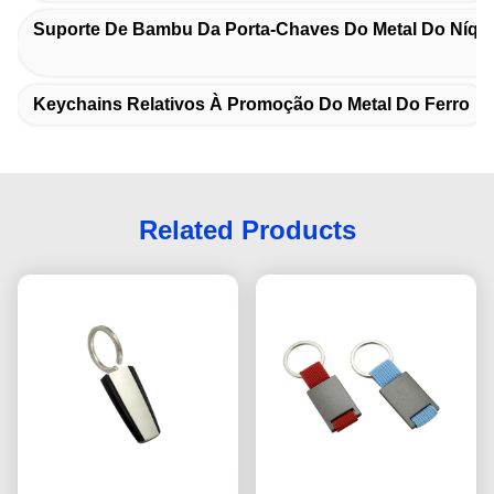
Suporte De Bambu Da Porta-Chaves Do Metal Do Níqu
Keychains Relativos À Promoção Do Metal Do Ferro
Related Products