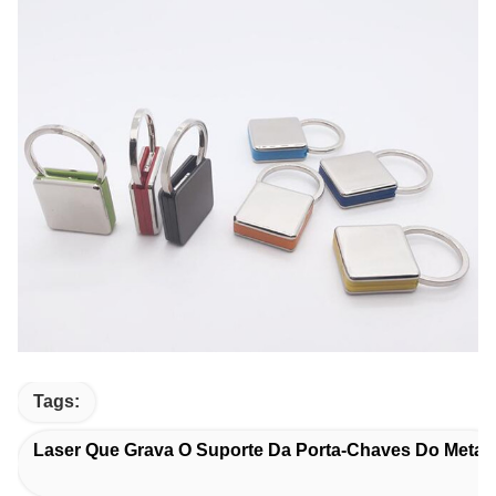
Tags:
Laser Que Grava O Suporte Da Porta-Chaves Do Metal