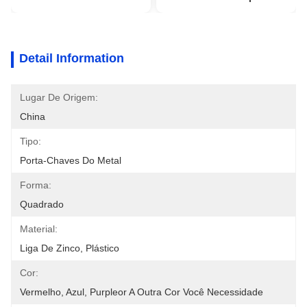
Detail Information
Lugar De Origem:
China
Tipo:
Porta-Chaves Do Metal
Forma:
Quadrado
Material:
Liga De Zinco, Plástico
Cor:
Vermelho, Azul, Purpleor A Outra Cor Você Necessidade