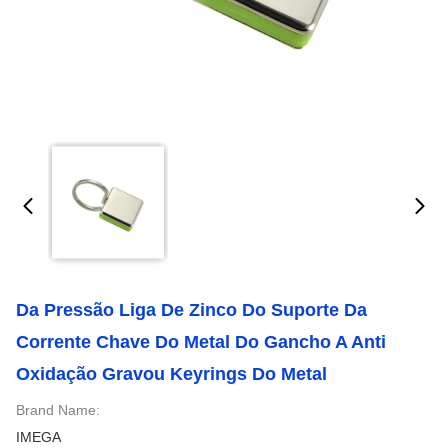
Da Pressão Liga De Zinco Do Suporte Da
Corrente Chave Do Metal Do Gancho A Anti
Oxidação Gravou Keyrings Do Metal
Brand Name:
IMEGA