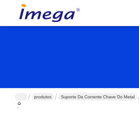
produtos
Suporte Da Corrente Chave Do Metal
Lar