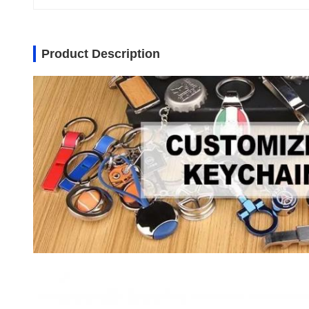
Product Description