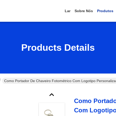
Lar
Sobre Nós
Produtos
Products Details
Como Portador De Chaveiro Fotométrico Com Logotipo Personaliz
Como Portado
Com Logotipo