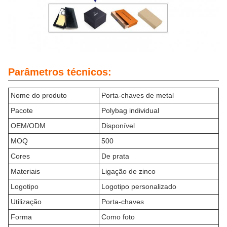
Parâmetros técnicos:
Nome do produto
Porta-chaves de metal
Pacote
Polybag individual
OEM/ODM
Disponível
MOQ
500
Cores
De prata
Materiais
Ligação de zinco
Logotipo
Logotipo personalizado
Utilização
Porta-chaves
Forma
Como foto