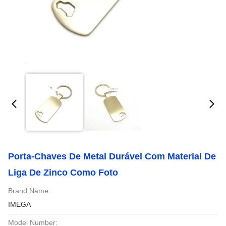
Porta-Chaves De Metal Durável Com Material De
Liga De Zinco Como Foto
Brand Name:
IMEGA
Model Number: