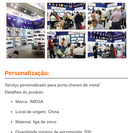
Personalização:
Serviço personalizado para porta-chaves de metal
Detalhes do produto:
Marca: IMEGA
Local de origem: China
Material: liga de zinco
Quantidade mínima de encomenda: 500