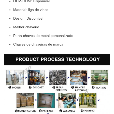
OEM/ODM: Disponível
Material: liga de zinco
Design: Disponível
Melhor chaveiro
Porta-chaves de metal personalizado
Chaves de chaveiras de marca