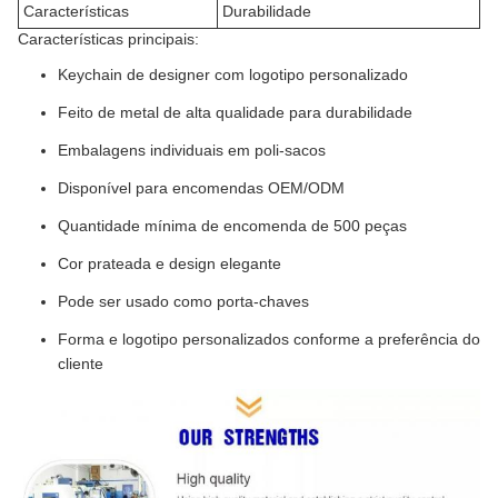
Características
Durabilidade
Características principais:
Keychain de designer com logotipo personalizado
Feito de metal de alta qualidade para durabilidade
Embalagens individuais em poli-sacos
Disponível para encomendas OEM/ODM
Quantidade mínima de encomenda de 500 peças
Cor prateada e design elegante
Pode ser usado como porta-chaves
Forma e logotipo personalizados conforme a preferência do
cliente