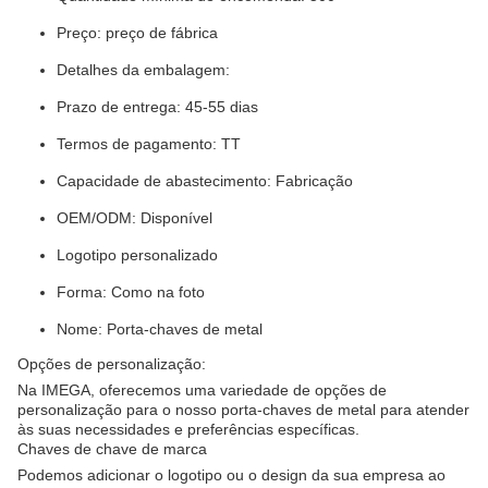
Preço: preço de fábrica
Detalhes da embalagem:
Prazo de entrega: 45-55 dias
Termos de pagamento: TT
Capacidade de abastecimento: Fabricação
OEM/ODM: Disponível
Logotipo personalizado
Forma: Como na foto
Nome: Porta-chaves de metal
Opções de personalização:
Na IMEGA, oferecemos uma variedade de opções de
personalização para o nosso porta-chaves de metal para atender
às suas necessidades e preferências específicas.
Chaves de chave de marca
Podemos adicionar o logotipo ou o design da sua empresa ao