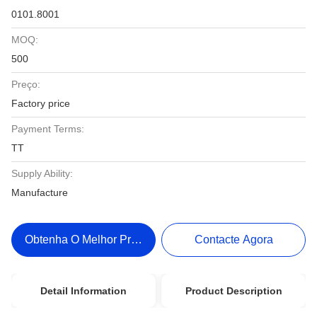
0101.8001
MOQ:
500
Preço:
Factory price
Payment Terms:
TT
Supply Ability:
Manufacture
Obtenha O Melhor Preço
Contacte Agora
Detail Information
Product Description