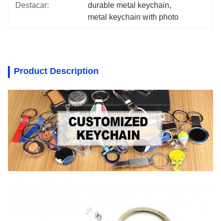
Destacar:
durable metal keychain
, 
metal keychain with photo
Product Description