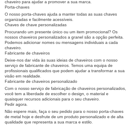
chaveiro para ajudar a promover a sua marca.
Porta-chaves
O nosso porta-chaves ajuda a manter todas as suas chaves
organizadas e facilmente acessíveis.
Chaves de chave personalizadas
Procurando um presente único ou um item promocional? Os
nossos chaveiros personalizados a granel são a opção perfeita.
Podemos adicionar nomes ou mensagens individuais a cada
chaveiro.
Fabricante de chaveiros
Deixe-nos dar vida às suas ideias de chaveiros com o nosso
serviço de fabricante de chaveiros. Temos uma equipa de
profissionais qualificados que podem ajudar a transformar a sua
visão em realidade.
Fabricante de chaveiros personalizado
Com o nosso serviço de fabricação de chaveiros personalizados,
você tem a liberdade de escolher o design, o material e
quaisquer recursos adicionais para o seu chaveiro.
Pedir agora.
Não espere mais, faça o seu pedido para o nosso porta-chaves
de metal hoje e desfrute de um produto personalizado e de alta
qualidade que representa a sua marca e estilo.