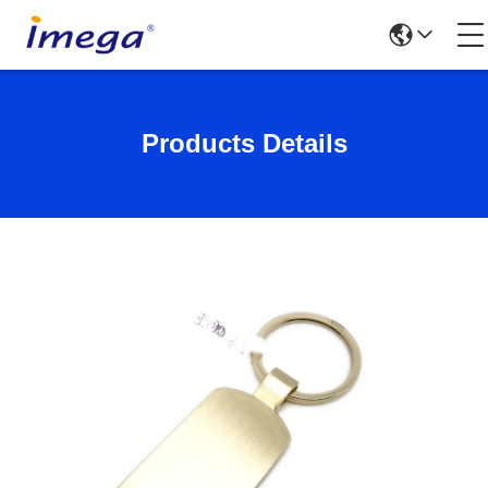
Products Details