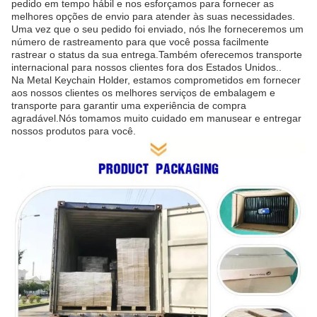
pedido em tempo hábil e nos esforçamos para fornecer as
melhores opções de envio para atender às suas necessidades.
Uma vez que o seu pedido foi enviado, nós lhe forneceremos um
número de rastreamento para que você possa facilmente
rastrear o status da sua entrega.Também oferecemos transporte
internacional para nossos clientes fora dos Estados Unidos..
Na Metal Keychain Holder, estamos comprometidos em fornecer
aos nossos clientes os melhores serviços de embalagem e
transporte para garantir uma experiência de compra
agradável.Nós tomamos muito cuidado em manusear e entregar
nossos produtos para você.