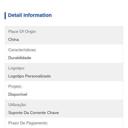
Detail Information
Place Of Origin:
China
Características:
Durabilidade
Logotipo:
Logotipo Personalizado
Projeto:
Disponível
Utilização:
Suporte Da Corrente Chave
Prazo De Pagamento: