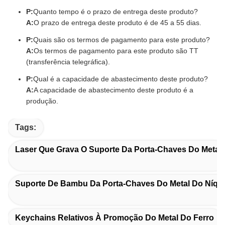
P:
Quanto tempo é o prazo de entrega deste produto?
A:
O prazo de entrega deste produto é de 45 a 55 dias.
P:
Quais são os termos de pagamento para este produto?
A:
Os termos de pagamento para este produto são TT
(transferência telegráfica).
P:
Qual é a capacidade de abastecimento deste produto?
A:
A capacidade de abastecimento deste produto é a
produção.
Tags:
Laser Que Grava O Suporte Da Porta-Chaves Do Metal
Suporte De Bambu Da Porta-Chaves Do Metal Do Níqu
Keychains Relativos À Promoção Do Metal Do Ferro