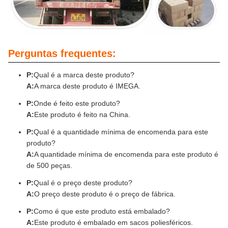
Perguntas frequentes:
P:
Qual é a marca deste produto?
A:
A marca deste produto é IMEGA.
P:
Onde é feito este produto?
A:
Este produto é feito na China.
P:
Qual é a quantidade mínima de encomenda para este
produto?
A:
A quantidade mínima de encomenda para este produto é
de 500 peças.
P:
Qual é o preço deste produto?
A:
O preço deste produto é o preço de fábrica.
P:
Como é que este produto está embalado?
A:
Este produto é embalado em sacos poliesféricos.