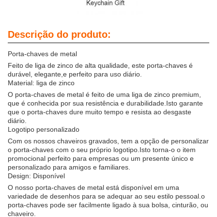
Descrição do produto:
Porta-chaves de metal
Feito de liga de zinco de alta qualidade, este porta-chaves é
durável, elegante,e perfeito para uso diário.
Material: liga de zinco
O porta-chaves de metal é feito de uma liga de zinco premium,
que é conhecida por sua resistência e durabilidade.Isto garante
que o porta-chaves dure muito tempo e resista ao desgaste
diário.
Logotipo personalizado
Com os nossos chaveiros gravados, tem a opção de personalizar
o porta-chaves com o seu próprio logotipo.Isto torna-o o item
promocional perfeito para empresas ou um presente único e
personalizado para amigos e familiares.
Design: Disponível
O nosso porta-chaves de metal está disponível em uma
variedade de desenhos para se adequar ao seu estilo pessoal.o
porta-chaves pode ser facilmente ligado à sua bolsa, cinturão, ou
chaveiro.