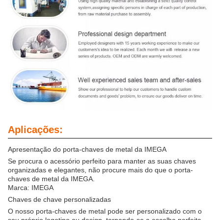
Aplicações:
Apresentação do porta-chaves de metal da IMEGA
Se procura o acessório perfeito para manter as suas chaves
organizadas e elegantes, não procure mais do que o porta-
chaves de metal da IMEGA.
Marca: IMEGA
Chaves de chave personalizadas
O nosso porta-chaves de metal pode ser personalizado com o