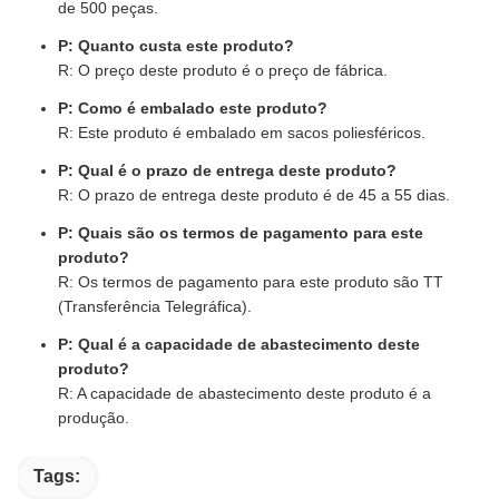
de 500 peças.
P: Quanto custa este produto?
R: O preço deste produto é o preço de fábrica.
P: Como é embalado este produto?
R: Este produto é embalado em sacos poliesféricos.
P: Qual é o prazo de entrega deste produto?
R: O prazo de entrega deste produto é de 45 a 55 dias.
P: Quais são os termos de pagamento para este
produto?
R: Os termos de pagamento para este produto são TT
(Transferência Telegráfica).
P: Qual é a capacidade de abastecimento deste
produto?
R: A capacidade de abastecimento deste produto é a
produção.
Tags: