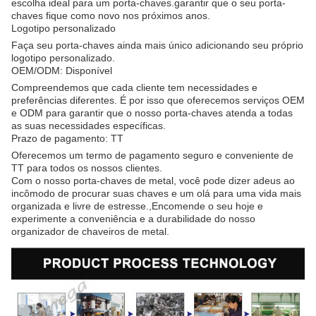
escolha ideal para um porta-chaves.garantir que o seu porta-
chaves fique como novo nos próximos anos.
Logotipo personalizado
Faça seu porta-chaves ainda mais único adicionando seu próprio
logotipo personalizado.
OEM/ODM: Disponível
Compreendemos que cada cliente tem necessidades e
preferências diferentes. É por isso que oferecemos serviços OEM
e ODM para garantir que o nosso porta-chaves atenda a todas
as suas necessidades específicas.
Prazo de pagamento: TT
Oferecemos um termo de pagamento seguro e conveniente de
TT para todos os nossos clientes.
Com o nosso porta-chaves de metal, você pode dizer adeus ao
incômodo de procurar suas chaves e um olá para uma vida mais
organizada e livre de estresse.,Encomende o seu hoje e
experimente a conveniência e a durabilidade do nosso
organizador de chaveiros de metal.