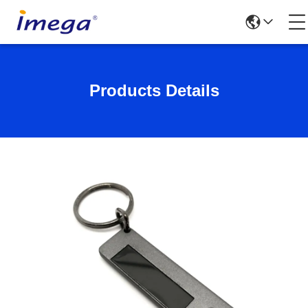
Products Details