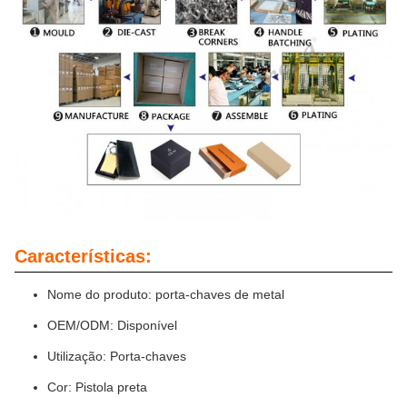
Características:
Nome do produto: porta-chaves de metal
OEM/ODM: Disponível
Utilização: Porta-chaves
Cor: Pistola preta