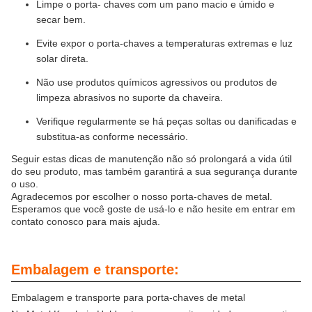
Limpe o porta- chaves com um pano macio e úmido e
secar bem.
Evite expor o porta-chaves a temperaturas extremas e luz
solar direta.
Não use produtos químicos agressivos ou produtos de
limpeza abrasivos no suporte da chaveira.
Verifique regularmente se há peças soltas ou danificadas e
substitua-as conforme necessário.
Seguir estas dicas de manutenção não só prolongará a vida útil
do seu produto, mas também garantirá a sua segurança durante
o uso.
Agradecemos por escolher o nosso porta-chaves de metal.
Esperamos que você goste de usá-lo e não hesite em entrar em
contato conosco para mais ajuda.
Embalagem e transporte:
Embalagem e transporte para porta-chaves de metal