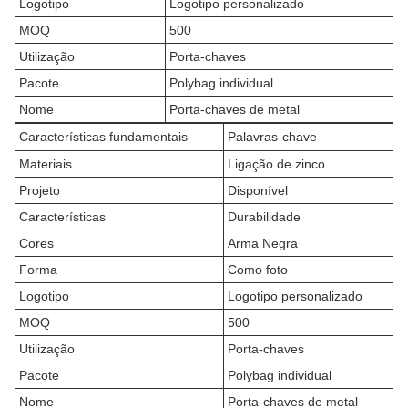
Logotipo
Logotipo personalizado
MOQ
500
Utilização
Porta-chaves
Pacote
Polybag individual
Nome
Porta-chaves de metal
Características fundamentais
Palavras-chave
Materiais
Ligação de zinco
Projeto
Disponível
Características
Durabilidade
Cores
Arma Negra
Forma
Como foto
Logotipo
Logotipo personalizado
MOQ
500
Utilização
Porta-chaves
Pacote
Polybag individual
Nome
Porta-chaves de metal