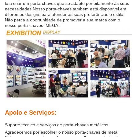
lo a criar um porta-chaves que se adapte perfeitamente às suas
necessidades.Nosso porta-chaves também está disponível em
diferentes designs para atender às suas preferências e estilo.
Não perca a oportunidade de promover a sua marca com o
nosso porta-chaves IMEGA.
Apoio e Serviços:
Suporte técnico e serviços de porta-chaves metálicos
Agradecemos por escolher o nosso porta-chaves de metal.