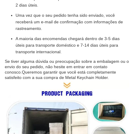
2 dias úteis.
Uma vez que o seu pedido tenha sido enviado, você
receberá um e-mail de confirmação com informações de
rastreamento.
A maioria das encomendas chegará dentro de 3-5 dias
úteis para transporte doméstico e 7-14 dias úteis para
transporte internacional.
Se tiver alguma dúvida ou preocupação sobre a embalagem ou o
envio do seu pedido, não hesite em entrar em contato
conosco.Queremos garantir que você está completamente
satisfeito com a sua compra de Metal Keychain Holder.