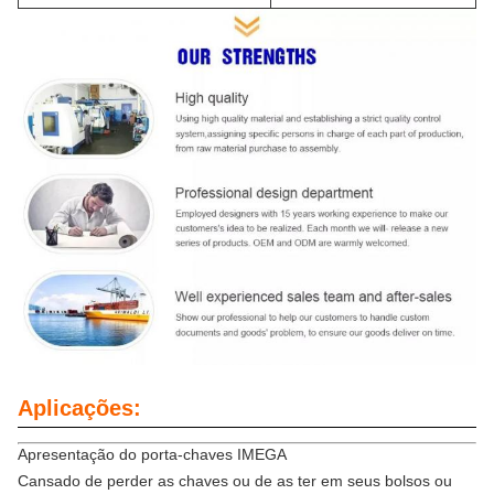
Aplicações:
Apresentação do porta-chaves IMEGA
Cansado de perder as chaves ou de as ter em seus bolsos ou