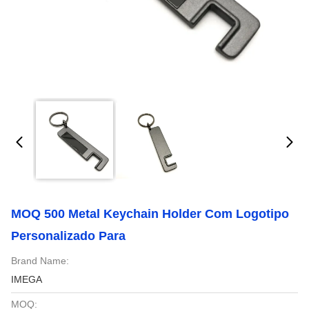
MOQ 500 Metal Keychain Holder Com Logotipo
Personalizado Para
Brand Name:
IMEGA
MOQ: