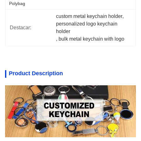
Polybag
custom metal keychain holder
, 
personalized logo keychain 
Destacar:
holder
, 
bulk metal keychain with logo
Product Description