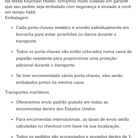
Na Metal Keychain Holder, tomamos muito cuidado em garantir
que seu pedido seja embalado com segurança e enviado a você
em tempo hábil.
Embalagem
Cada porta-chaves metálico é envolto individualmente em
borracha para evitar arranhões ou danos durante o
transporte.
Todos os porta-chaves são então colocados numa caixa de
papelão resistente para proporcionar uma proteção
adicional durante o transporte.
Se tiver encomendado vários porta-chaves, eles serão
embalados juntos na mesma caixa.
Transportes marítimos
Oferecemos envio padrão gratuito em todas as
encomendas dentro dos Estados Unidos.
Para encomendas internacionais, as taxas de envio serão
calculadas no checkout com base na sua localização.
Todos os pedidos são processados e enviados dentro de 1-