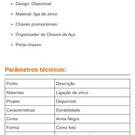
Design: Disponível
Material: liga de zinco
Chaves promocionais
Organizador de Chaves de Aço
Porta-chaves
Parâmetros técnicos:
Ponto
Descrição
Materiais
Ligação de zinco
Projeto
Disponível
Características
Durabilidade
Cores
Arma Negra
Forma
Como foto