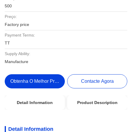
500
Preço:
Factory price
Payment Terms:
TT
Supply Ability:
Manufacture
Obtenha O Melhor Preço
Contacte Agora
Detail Information
Product Description
Detail Information