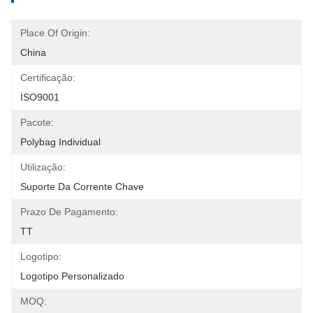
Place Of Origin:
China
Certificação:
ISO9001
Pacote:
Polybag Individual
Utilização:
Suporte Da Corrente Chave
Prazo De Pagamento:
TT
Logotipo:
Logotipo Personalizado
MOQ: