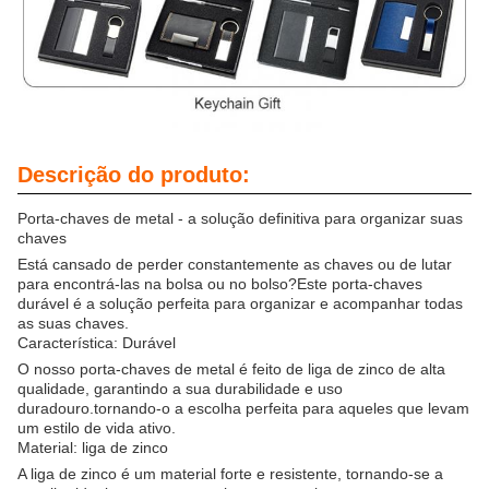
Descrição do produto:
Porta-chaves de metal - a solução definitiva para organizar suas
chaves
Está cansado de perder constantemente as chaves ou de lutar
para encontrá-las na bolsa ou no bolso?Este porta-chaves
durável é a solução perfeita para organizar e acompanhar todas
as suas chaves.
Característica: Durável
O nosso porta-chaves de metal é feito de liga de zinco de alta
qualidade, garantindo a sua durabilidade e uso
duradouro.tornando-o a escolha perfeita para aqueles que levam
um estilo de vida ativo.
Material: liga de zinco
A liga de zinco é um material forte e resistente, tornando-se a