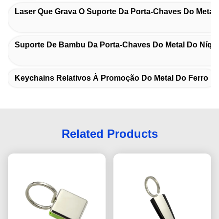
Laser Que Grava O Suporte Da Porta-Chaves Do Metal
Suporte De Bambu Da Porta-Chaves Do Metal Do Níqu
Keychains Relativos À Promoção Do Metal Do Ferro
Related Products