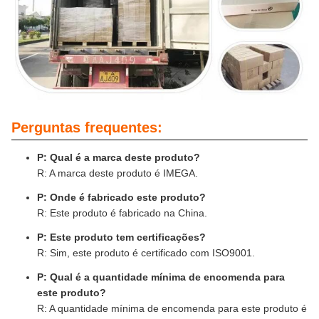
Perguntas frequentes:
P: Qual é a marca deste produto?
R: A marca deste produto é IMEGA.
P: Onde é fabricado este produto?
R: Este produto é fabricado na China.
P: Este produto tem certificações?
R: Sim, este produto é certificado com ISO9001.
P: Qual é a quantidade mínima de encomenda para
este produto?
R: A quantidade mínima de encomenda para este produto é