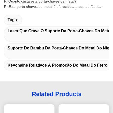
P: Quanto custa este porta-chaves de metal?
R: Este porta-chaves de metal é oferecido a preço de fábrica.
Tags:
Laser Que Grava O Suporte Da Porta-Chaves Do Metal
Suporte De Bambu Da Porta-Chaves Do Metal Do Níqu
Keychains Relativos À Promoção Do Metal Do Ferro
Related Products