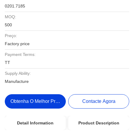
0201.7185
MOQ:
500
Preço:
Factory price
Payment Terms:
TT
Supply Ability:
Manufacture
Obtenha O Melhor Preço
Contacte Agora
Detail Information
Product Description