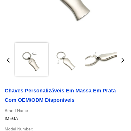
Chaves Personalizáveis Em Massa Em Prata
Com OEM/ODM Disponíveis
Brand Name:
IMEGA
Model Number: