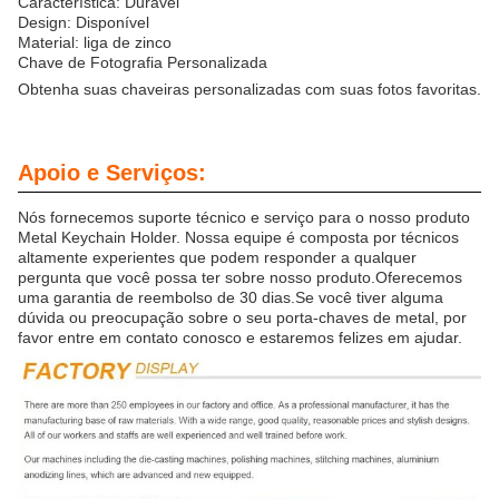
Característica: Durável
Design: Disponível
Material: liga de zinco
Chave de Fotografia Personalizada
Obtenha suas chaveiras personalizadas com suas fotos favoritas.
Apoio e Serviços:
Nós fornecemos suporte técnico e serviço para o nosso produto
Metal Keychain Holder. Nossa equipe é composta por técnicos
altamente experientes que podem responder a qualquer
pergunta que você possa ter sobre nosso produto.Oferecemos
uma garantia de reembolso de 30 dias.Se você tiver alguma
dúvida ou preocupação sobre o seu porta-chaves de metal, por
favor entre em contato conosco e estaremos felizes em ajudar.