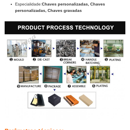
Especialidade:
Chaves personalizadas, Chaves
personalizadas, Chaves gravadas