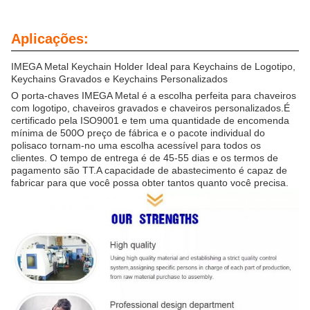
Aplicações:
IMEGA Metal Keychain Holder Ideal para Keychains de Logotipo,
Keychains Gravados e Keychains Personalizados
O porta-chaves IMEGA Metal é a escolha perfeita para chaveiros
com logotipo, chaveiros gravados e chaveiros personalizados.É
certificado pela ISO9001 e tem uma quantidade de encomenda
mínima de 500O preço de fábrica e o pacote individual do
polisaco tornam-no uma escolha acessível para todos os
clientes. O tempo de entrega é de 45-55 dias e os termos de
pagamento são TT.A capacidade de abastecimento é capaz de
fabricar para que você possa obter tantos quanto você precisa.