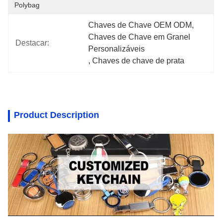
Polybag
Chaves de Chave OEM ODM
, 
Chaves de Chave em Granel 
Destacar:
Personalizáveis
, 
Chaves de chave de prata
Product Description