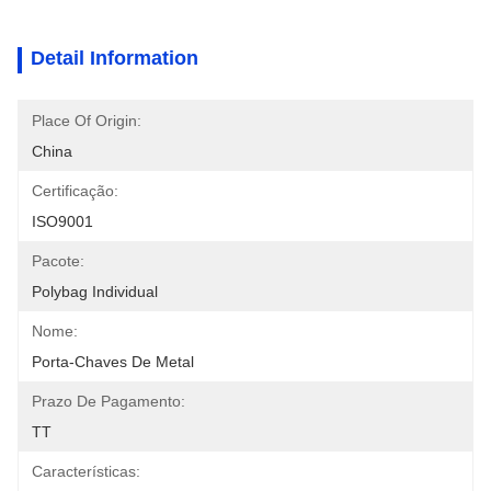
Detail Information
Place Of Origin:
China
Certificação:
ISO9001
Pacote:
Polybag Individual
Nome:
Porta-Chaves De Metal
Prazo De Pagamento:
TT
Características: