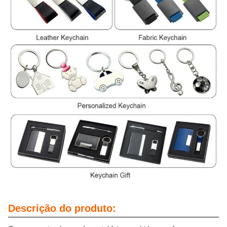
Descrição do produto: