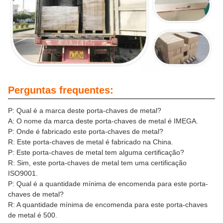
Perguntas frequentes:
P: Qual é a marca deste porta-chaves de metal?
A: O nome da marca deste porta-chaves de metal é IMEGA.
P: Onde é fabricado este porta-chaves de metal?
R: Este porta-chaves de metal é fabricado na China.
P: Este porta-chaves de metal tem alguma certificação?
R: Sim, este porta-chaves de metal tem uma certificação
ISO9001.
P: Qual é a quantidade mínima de encomenda para este porta-
chaves de metal?
R: A quantidade mínima de encomenda para este porta-chaves
de metal é 500.