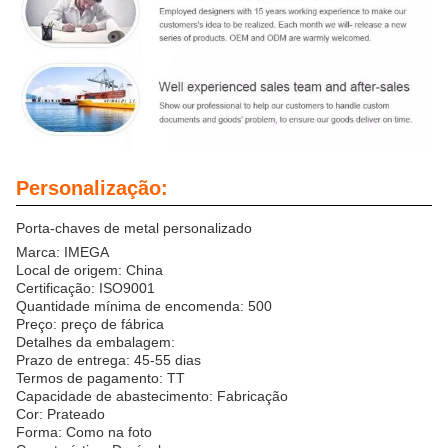
Personalização:
Porta-chaves de metal personalizado
Marca: IMEGA
Local de origem: China
Certificação: ISO9001
Quantidade mínima de encomenda: 500
Preço: preço de fábrica
Detalhes da embalagem:
Prazo de entrega: 45-55 dias
Termos de pagamento: TT
Capacidade de abastecimento: Fabricação
Cor: Prateado
Forma: Como na foto