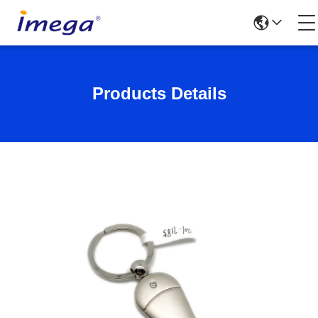
Products Details