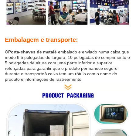
Embalagem e transporte:
O
Porta-chaves de metal
é embalado e enviado numa caixa que
mede 8,5 polegadas de largura, 10 polegadas de comprimento e
5 polegadas de altura.com uma parte inferior e superior
reforçadas para garantir que o produto permanece seguro
durante o transporteA caixa tem um rótulo com o nome do
produto e informações de rastreamento.