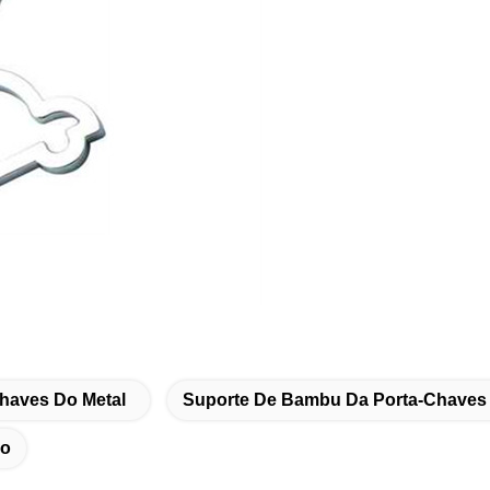
haves Do Metal
Suporte De Bambu Da Porta-Chaves 
ro