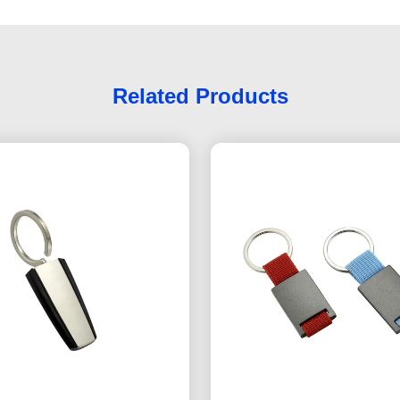
Related Products