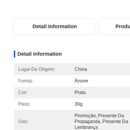
Detail Information
Produ
Detail Information
Lugar De Origem:
China
Forma:
Árvore
Cor:
Prata
Peso:
30g
Promoção, Presente Da 
Uso:
Propaganda, Presente Da 
Lembrança