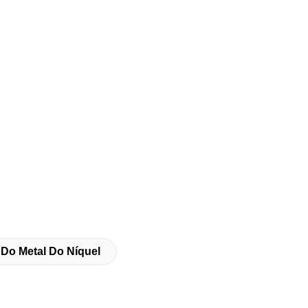
Do Metal Do Níquel