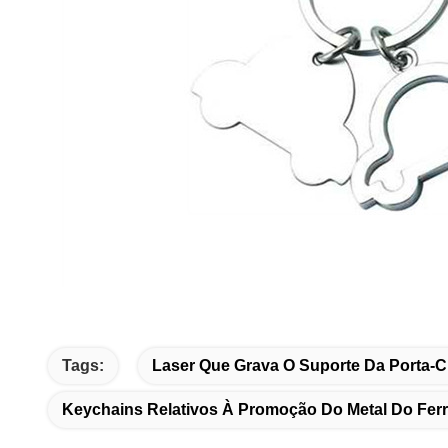
Tags:
Laser Que Grava O Suporte Da Porta-C
Keychains Relativos À Promoção Do Metal Do Fer