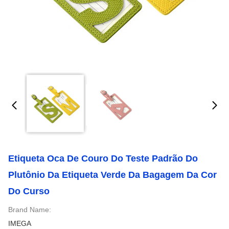
Etiqueta Oca De Couro Do Teste Padrão Do
Plutônio Da Etiqueta Verde Da Bagagem Da Cor
Do Curso
Brand Name:
IMEGA