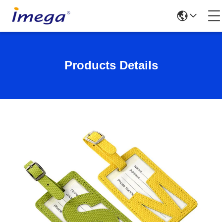
Products Details