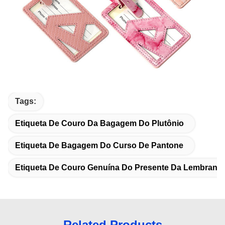
Tags:
Etiqueta De Couro Da Bagagem Do Plutônio
Etiqueta De Bagagem Do Curso De Pantone
Etiqueta De Couro Genuína Do Presente Da Lembranç
Related Products