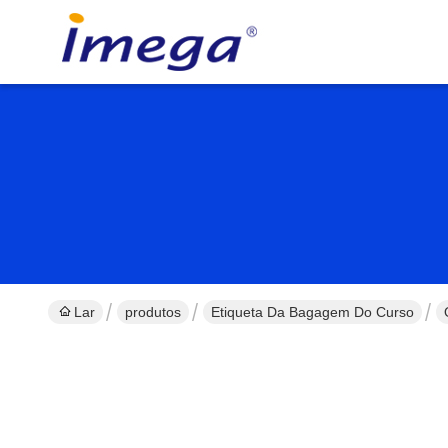
Lar
produtos
Etiqueta Da Bagagem Do Curso