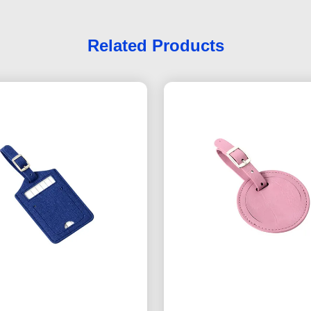
Related Products