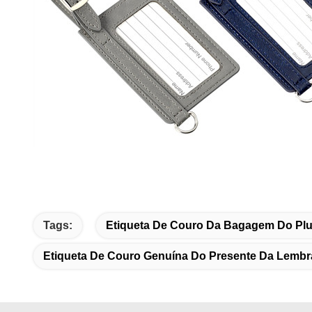
Tags:
Etiqueta De Couro Da Bagagem Do Plu
Etiqueta De Couro Genuína Do Presente Da Lemb