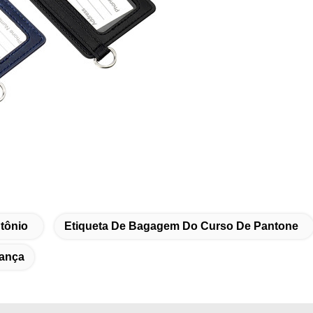
tônio
Etiqueta De Bagagem Do Curso De Pantone
rança