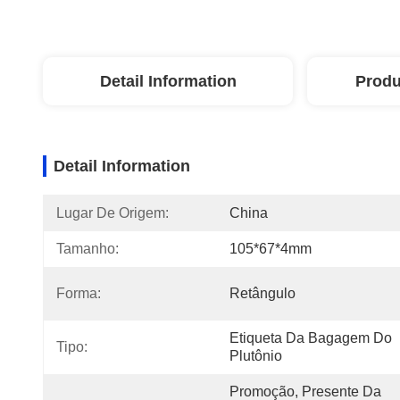
Detail Information
Produ
Detail Information
Lugar De Origem:
China
Tamanho:
105*67*4mm
Forma:
Retângulo
Etiqueta Da Bagagem Do 
Tipo:
Plutônio
Promoção, Presente Da 