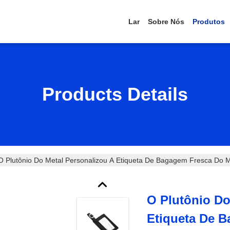
Lar
Sobre Nós
Produtos
Products Details
O Plutônio Do Metal Personalizou A Etiqueta De Bagagem Fresca Do 
O Plutônio Do
Etiqueta De 