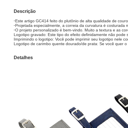
Descrição
·
Este artigo GC414 feito do plutônio de alta qualidade de couro
·
Projetada especialmente, a correia da curvatura é costurada 
·
O projeto personalizado é bem-vindo. Muito a textura e as cor
Logotipo gravado: Este tipo do efeito definidamente não pode s
Imprimindo o logotipo: Você pode imprimir seu logotipo nele co
Logotipo de carimbo quente dourado/de prata: Se você quer o l
Detalhes