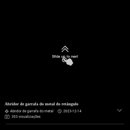
Abridor de garrafa do metal do retângulo
Abridor de garrafa do metal
2023-12-14
353 visualizações