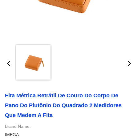
Fita Métrica Retrátil De Couro Do Corpo De
Pano Do Plutônio Do Quadrado 2 Medidores
Que Medem A Fita
Brand Name:
IMEGA