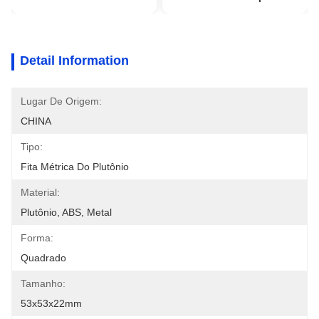
Detail Information
Lugar De Origem:
CHINA
Tipo:
Fita Métrica Do Plutônio
Material:
Plutônio, ABS, Metal
Forma:
Quadrado
Tamanho:
53x53x22mm