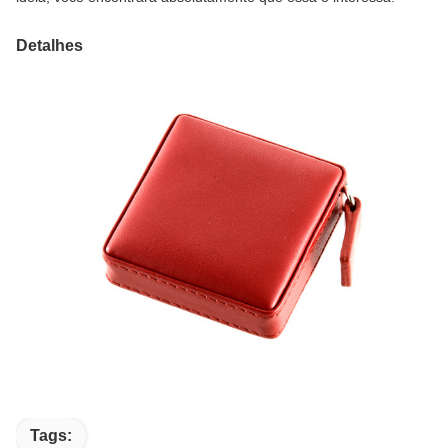
Detalhes
Tags: