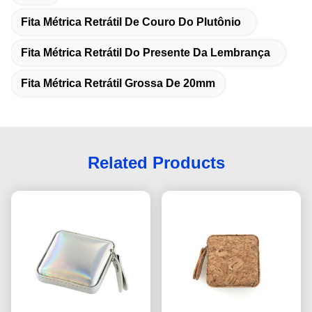
Fita Métrica Retrátil De Couro Do Plutônio
Fita Métrica Retrátil Do Presente Da Lembrança
Fita Métrica Retrátil Grossa De 20mm
Related Products