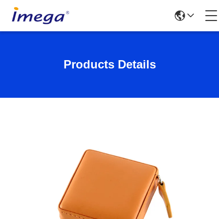
Products Details