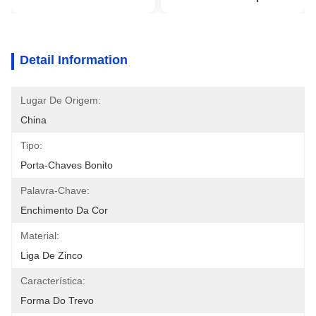
Detail Information
Lugar De Origem:
China
Tipo:
Porta-Chaves Bonito
Palavra-Chave:
Enchimento Da Cor
Material:
Liga De Zinco
Característica:
Forma Do Trevo