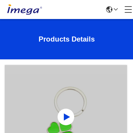
Products Details