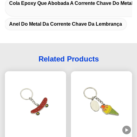
Cola Epoxy Que Abobada A Corrente Chave Do Metal B
Anel Do Metal Da Corrente Chave Da Lembrança
Related Products