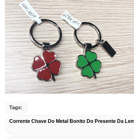
Tags:
Corrente Chave Do Metal Bonito Do Presente Da Lemb