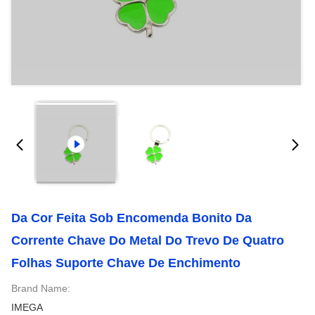
Da Cor Feita Sob Encomenda Bonito Da
Corrente Chave Do Metal Do Trevo De Quatro
Folhas Suporte Chave De Enchimento
Brand Name:
IMEGA