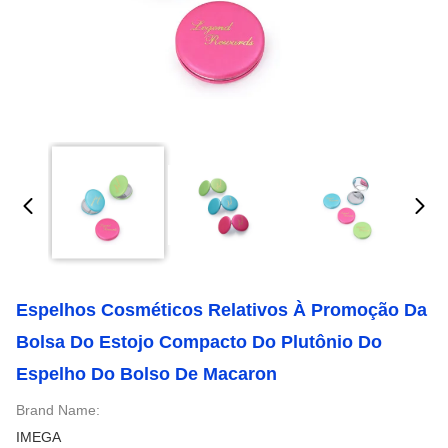
Espelhos Cosméticos Relativos À Promoção Da
Bolsa Do Estojo Compacto Do Plutônio Do
Espelho Do Bolso De Macaron
Brand Name:
IMEGA