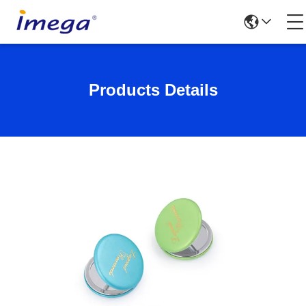
Products Details