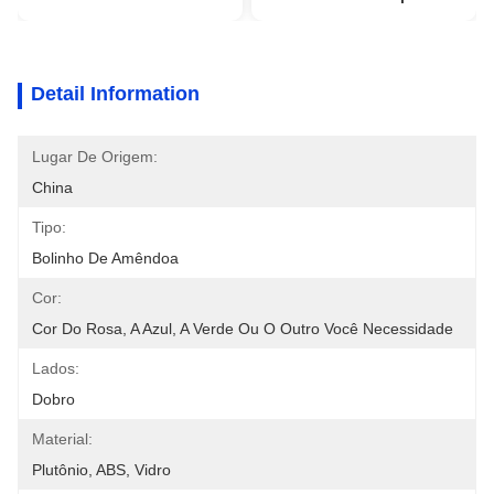
Detail Information
Lugar De Origem:
China
Tipo:
Bolinho De Amêndoa
Cor:
Cor Do Rosa, A Azul, A Verde Ou O Outro Você Necessidade
Lados:
Dobro
Material:
Plutônio, ABS, Vidro