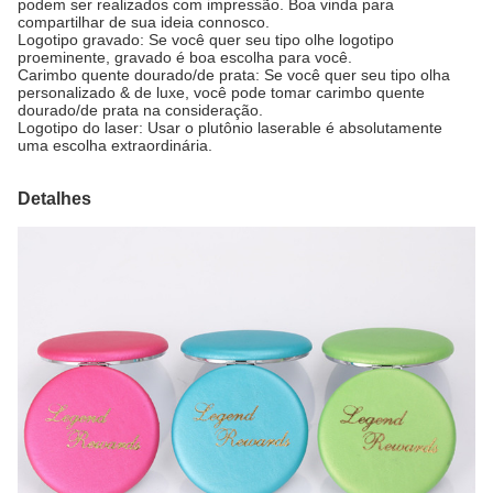
podem ser realizados com impressão. Boa vinda para
compartilhar de sua ideia connosco.
Logotipo gravado: Se você quer seu tipo olhe logotipo
proeminente, gravado é boa escolha para você.
Carimbo quente dourado/de prata: Se você quer seu tipo olha
personalizado & de luxe, você pode tomar carimbo quente
dourado/de prata na consideração.
Logotipo do laser: Usar o plutônio laserable é absolutamente
uma escolha extraordinária.
Detalhes