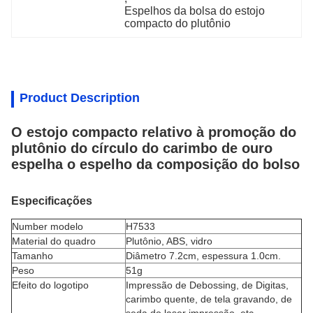
Espelhos da bolsa do estojo 
compacto do plutônio
Product Description
O estojo compacto relativo à promoção do
plutônio do círculo do carimbo de ouro
espelha o espelho da composição do bolso
Especificações
Number modelo
H7533
Material do quadro
Plutônio, ABS, vidro
Tamanho
Diâmetro 7.2cm, espessura 1.0cm.
Peso
51g
Efeito do logotipo
Impressão de Debossing, de Digitas,
carimbo quente, de tela gravando, de