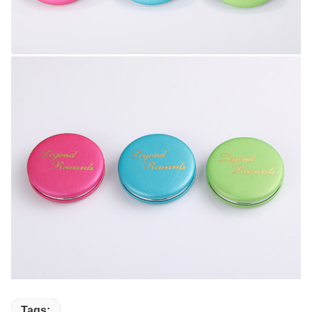
Tags: