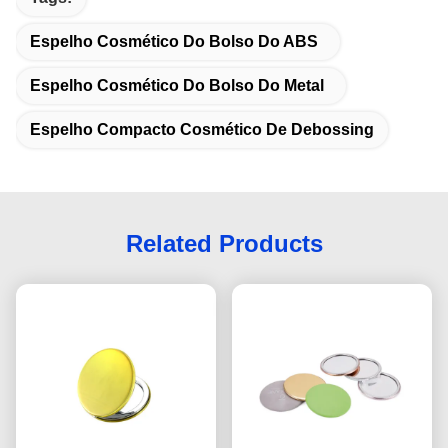
Espelho Cosmético Do Bolso Do ABS
Espelho Cosmético Do Bolso Do Metal
Espelho Compacto Cosmético De Debossing
Related Products