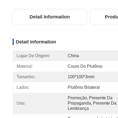
Detail Information
Produ
Detail Information
Lugar De Origem:
China
Material:
Couro Do Plutônio
Tamanho:
100*100*3mm
Lados:
Plutônio Bilateral
Promoção, Presente Da 
Uso:
Propaganda, Presente Da 
Lembrança