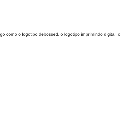
go como o logotipo debossed, o logotipo imprimindo digital, o