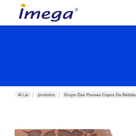
Lar
produtos
Grupo Das Pousas-Copos Da Bebida