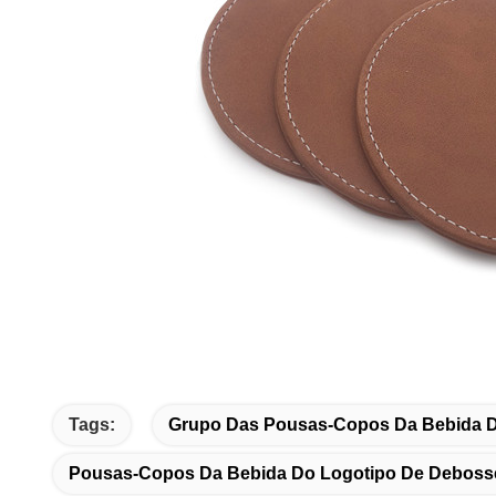
Tags:
Grupo Das Pousas-Copos Da Bebida D
Pousas-Copos Da Bebida Do Logotipo De Deboss