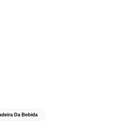
deira Da Bebida