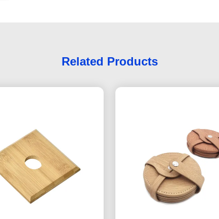
Related Products