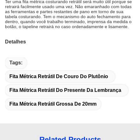
Ter uma fita métrica costurando retrátil será muito útil porque se
retrairá facilmente usado uma vez. Não emaranhado com todas
as ferramentas e partes restantes de pano em torno de sua
tabela costurando. Tem o mecanismo do auto fechamento para
dentro, quando você trabalho terminado, imprensa da medida o
botão, o tapeline retrairá no caso ordenadamente e lisamente.
Detalhes