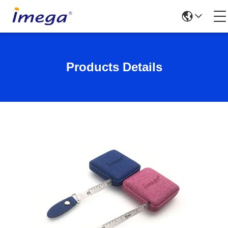
Products Details