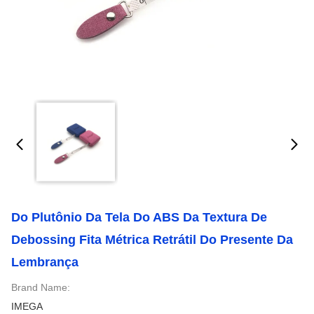
Do Plutônio Da Tela Do ABS Da Textura De
Debossing Fita Métrica Retrátil Do Presente Da
Lembrança
Brand Name:
IMEGA